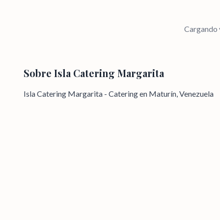
Cargando v
Sobre
Isla Catering Margarita
Isla Catering Margarita - Catering en Maturín, Venezuela