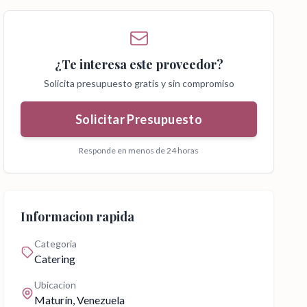
¿Te interesa este proveedor?
Solicita presupuesto gratis y sin compromiso
Solicitar Presupuesto
Responde en menos de 24 horas
Informacion rapida
Categoria
Catering
Ubicacion
Maturín
, Venezuela