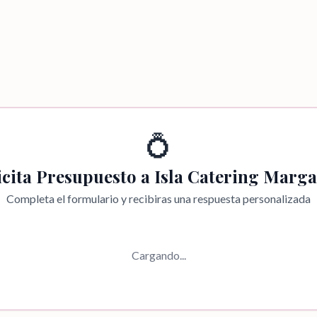
💍
icita Presupuesto a
Isla Catering Marga
Completa el formulario y recibiras una respuesta personalizada
Cargando...