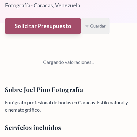
Fotografía
·
Caracas
, Venezuela
Solicitar Presupuesto
☆ Guardar
Cargando valoraciones...
Sobre
Joel Pino Fotografía
Fotógrafo profesional de bodas en Caracas. Estilo natural y
cinematográfico.
Servicios incluidos