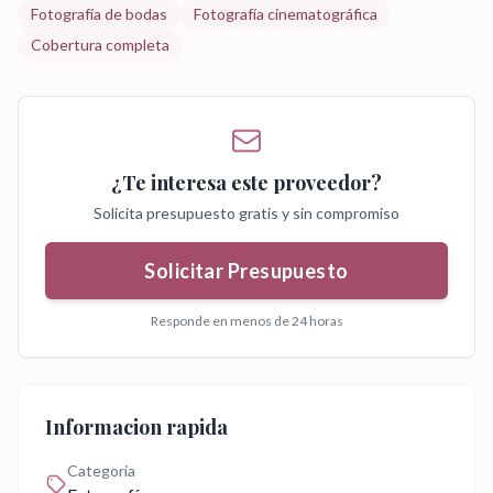
Fotografía de bodas
Fotografía cinematográfica
Cobertura completa
¿Te interesa este proveedor?
Solicita presupuesto gratis y sin compromiso
Solicitar Presupuesto
Responde en menos de 24 horas
Informacion rapida
Categoria