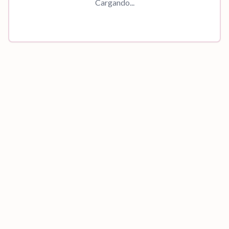
Cargando...