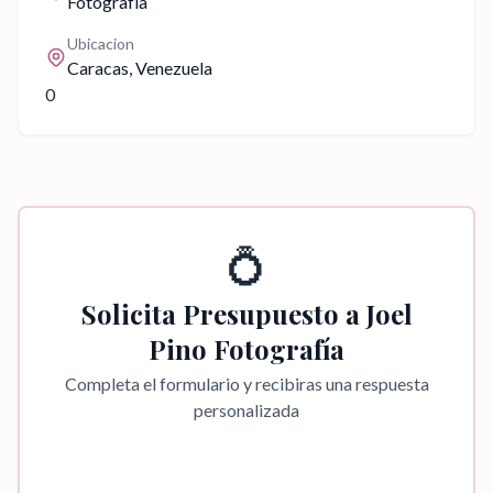
Fotografía
Ubicacion
Caracas
, Venezuela
0
💍
Solicita Presupuesto a
Joel
Pino Fotografía
Completa el formulario y recibiras una respuesta
personalizada