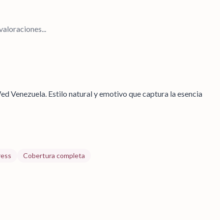
aloraciones...
 Venezuela. Estilo natural y emotivo que captura la esencia
ress
Cobertura completa