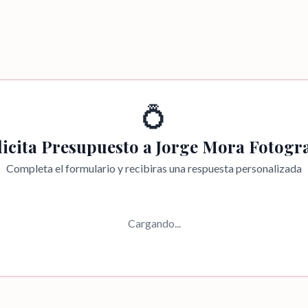
💍
licita Presupuesto a
Jorge Mora Fotogra
Completa el formulario y recibiras una respuesta personalizada
Cargando...