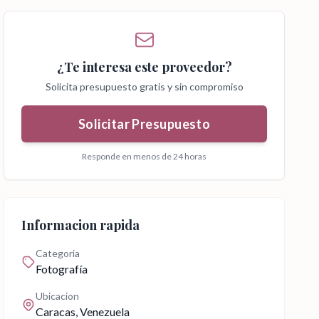
¿Te interesa este proveedor?
Solicita presupuesto gratis y sin compromiso
Solicitar Presupuesto
Responde en menos de 24 horas
Informacion rapida
Categoria
Fotografía
Ubicacion
Caracas
, Venezuela