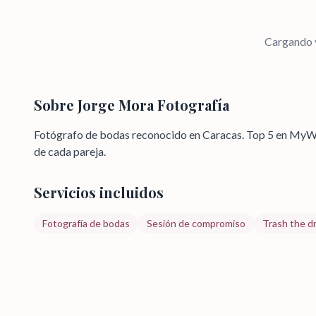
Cargando v
Sobre
Jorge Mora Fotografía
Fotógrafo de bodas reconocido en Caracas. Top 5 en MyWed
de cada pareja.
Servicios incluidos
Fotografía de bodas
Sesión de compromiso
Trash the d