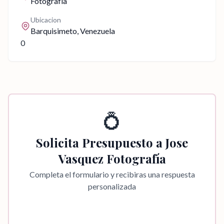
Fotografía
Ubicacion
Barquisimeto
, Venezuela
0
💍
Solicita Presupuesto a
Jose
Vasquez Fotografía
Completa el formulario y recibiras una respuesta
personalizada