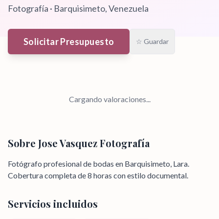
Fotografía
·
Barquisimeto
, Venezuela
Solicitar Presupuesto
☆ Guardar
Cargando valoraciones...
Sobre
Jose Vasquez Fotografía
Fotógrafo profesional de bodas en Barquisimeto, Lara.
Cobertura completa de 8 horas con estilo documental.
Servicios incluidos