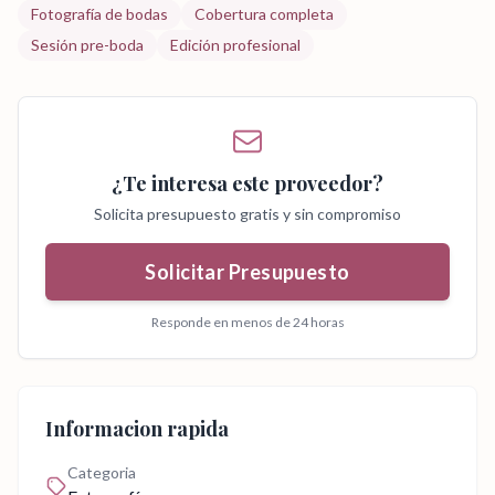
Fotografía de bodas
Cobertura completa
Sesión pre-boda
Edición profesional
¿Te interesa este proveedor?
Solicita presupuesto gratis y sin compromiso
Solicitar Presupuesto
Responde en menos de 24 horas
Informacion rapida
Categoria