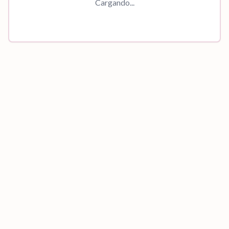
Cargando...