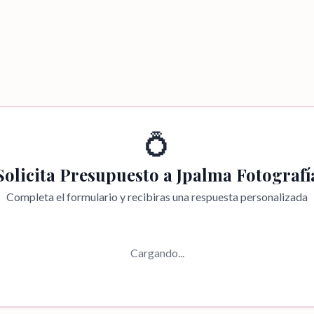
💍
Solicita Presupuesto a
Jpalma Fotografí
Completa el formulario y recibiras una respuesta personalizada
Cargando...