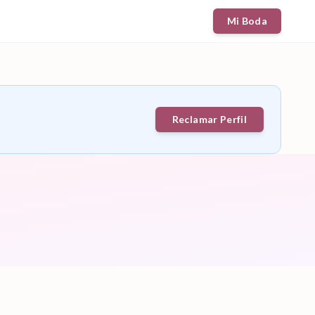
Mi Boda
Reclamar Perfil