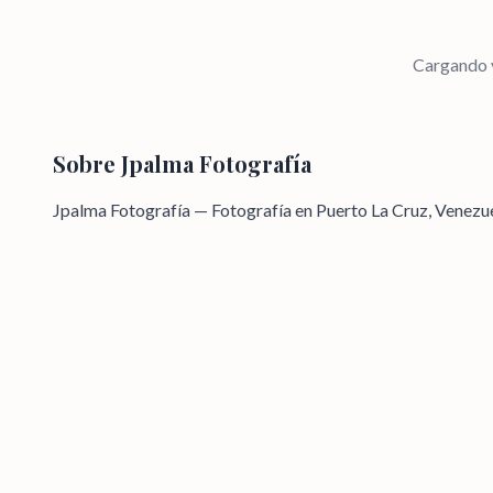
Cargando v
Sobre
Jpalma Fotografía
Jpalma Fotografía — Fotografía en Puerto La Cruz, Venezu