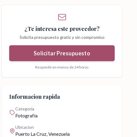
¿Te interesa este proveedor?
Solicita presupuesto gratis y sin compromiso
Solicitar Presupuesto
Responde en menos de 24 horas
Informacion rapida
Categoria
Fotografía
Ubicacion
Puerto La Cruz
, Venezuela