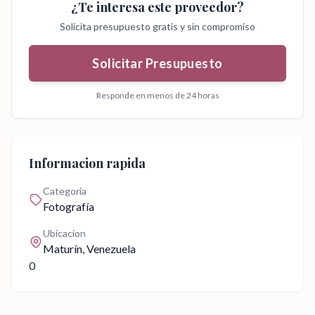
¿Te interesa este proveedor?
Solicita presupuesto gratis y sin compromiso
Solicitar Presupuesto
Responde en menos de 24 horas
Informacion rapida
Categoria
Fotografía
Ubicacion
Maturín
, Venezuela
0