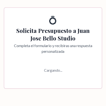
💍
Solicita Presupuesto a
Juan
Jose Bello Studio
Completa el formulario y recibiras una respuesta
personalizada
Cargando...