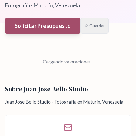
Fotografía
·
Maturín
, Venezuela
Solicitar Presupuesto
☆ Guardar
Cargando valoraciones...
Sobre
Juan Jose Bello Studio
Juan Jose Bello Studio - Fotografía en Maturín, Venezuela