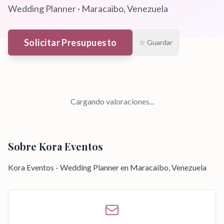
Wedding Planner
·
Maracaibo
, Venezuela
Solicitar Presupuesto
☆ Guardar
Cargando valoraciones...
Sobre
Kora Eventos
Kora Eventos - Wedding Planner en Maracaibo, Venezuela