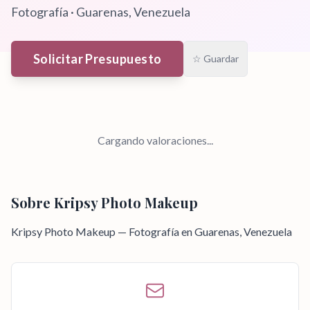
Fotografía
·
Guarenas
, Venezuela
Solicitar Presupuesto
☆ Guardar
Cargando valoraciones...
Sobre
Kripsy Photo Makeup
Kripsy Photo Makeup — Fotografía en Guarenas, Venezuela