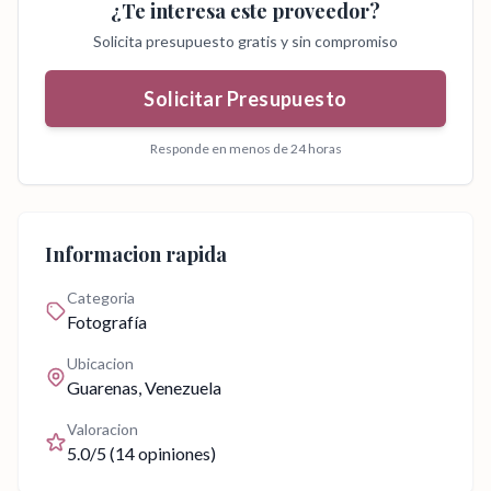
¿Te interesa este proveedor?
Solicita presupuesto gratis y sin compromiso
Solicitar Presupuesto
Responde en menos de 24 horas
Informacion rapida
Categoria
Fotografía
Ubicacion
Guarenas
, Venezuela
Valoracion
5.0
/5 (
14
opiniones)