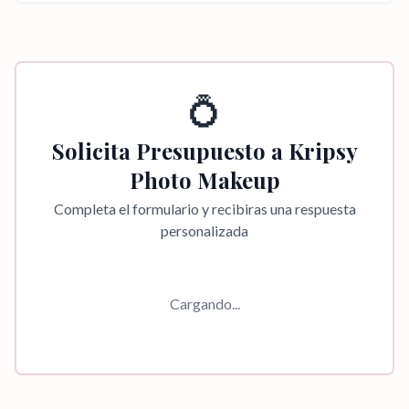
💍
Solicita Presupuesto a
Kripsy
Photo Makeup
Completa el formulario y recibiras una respuesta
personalizada
Cargando...