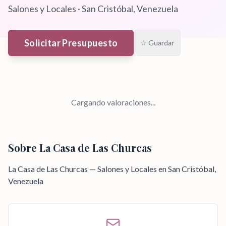
Salones y Locales
·
San Cristóbal
, Venezuela
Solicitar Presupuesto
☆ Guardar
Cargando valoraciones...
Sobre
La Casa de Las Churcas
La Casa de Las Churcas — Salones y Locales en San Cristóbal,
Venezuela