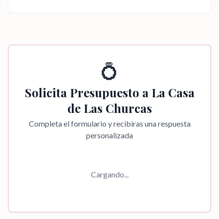
💍
Solicita Presupuesto a
La Casa
de Las Churcas
Completa el formulario y recibiras una respuesta
personalizada
Cargando...