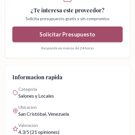
¿Te interesa este proveedor?
Solicita presupuesto gratis y sin compromiso
Solicitar Presupuesto
Responde en menos de 24 horas
Informacion rapida
Categoria
Salones y Locales
Ubicacion
San Cristóbal
, Venezuela
Valoracion
4.3
/5 (
21
opiniones)