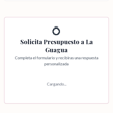
💍
Solicita Presupuesto a
La
Guagua
Completa el formulario y recibiras una respuesta
personalizada
Cargando...