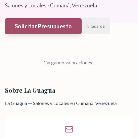
Salones y Locales
·
Cumaná
, Venezuela
Solicitar Presupuesto
☆ Guardar
Cargando valoraciones...
Sobre
La Guagua
La Guagua — Salones y Locales en Cumaná, Venezuela