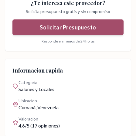
¿Te interesa este proveedor?
Solicita presupuesto gratis y sin compromiso
Solicitar Presupuesto
Responde en menos de 24 horas
Informacion rapida
Categoria
Salones y Locales
Ubicacion
Cumaná
, Venezuela
Valoracion
4.6
/5 (
17
opiniones)