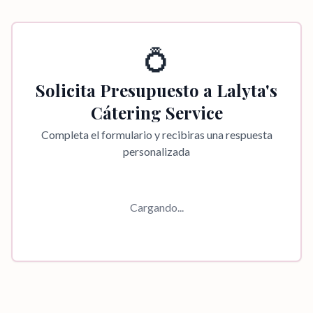
💍
Solicita Presupuesto a
Lalyta's
Cátering Service
Completa el formulario y recibiras una respuesta
personalizada
Cargando...