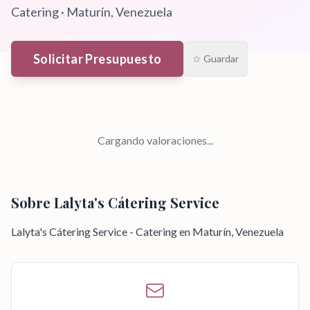
Catering
·
Maturín
, Venezuela
Solicitar Presupuesto
☆ Guardar
Cargando valoraciones...
Sobre
Lalyta's Cátering Service
Lalyta's Cátering Service - Catering en Maturín, Venezuela