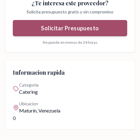
¿Te interesa este proveedor?
Solicita presupuesto gratis y sin compromiso
Solicitar Presupuesto
Responde en menos de 24 horas
Informacion rapida
Categoria
Catering
Ubicacion
Maturín
, Venezuela
0