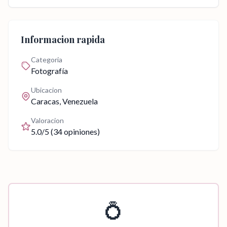
Informacion rapida
Categoria
Fotografía
Ubicacion
Caracas
, Venezuela
Valoracion
5.0
/5 (
34
opiniones)
💍