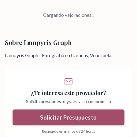
Cargando valoraciones...
Sobre
Lampyris Graph
Lampyris Graph - Fotografía en Caracas, Venezuela
¿Te interesa este proveedor?
Solicita presupuesto gratis y sin compromiso
Solicitar Presupuesto
Responde en menos de 24 horas