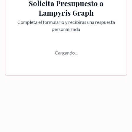
Solicita Presupuesto a
Lampyris Graph
Completa el formulario y recibiras una respuesta
personalizada
Cargando...