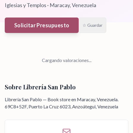
Iglesias y Templos
·
Maracay
, Venezuela
Solicitar Presupuesto
☆ Guardar
Cargando valoraciones...
Sobre
Librería San Pablo
Librería San Pablo — Book store en Maracay, Venezuela.
69C8+52F, Puerto La Cruz 6023, Anzoátegui, Venezuela