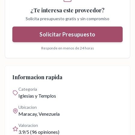
¿Te interesa este proveedor?
Solicita presupuesto gratis y sin compromiso
Solicitar Presupuesto
Responde en menos de 24 horas
Informacion rapida
Categoria
Iglesias y Templos
Ubicacion
Maracay
, Venezuela
Valoracion
3.9
/5 (
96
opiniones)