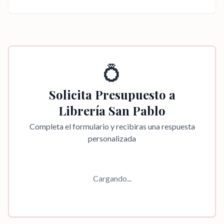
💍
Solicita Presupuesto a
Librería San Pablo
Completa el formulario y recibiras una respuesta
personalizada
Cargando...