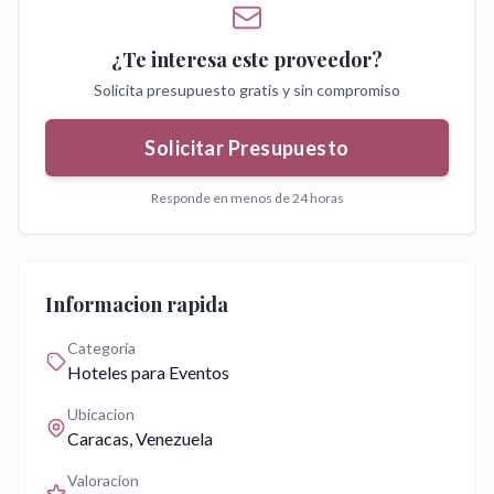
¿Te interesa este proveedor?
Solicita presupuesto gratis y sin compromiso
Solicitar Presupuesto
Responde en menos de 24 horas
Informacion rapida
Categoria
Hoteles para Eventos
Ubicacion
Caracas
, Venezuela
Valoracion