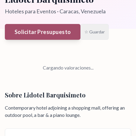
Hoteles para Eventos
·
Caracas
, Venezuela
Solicitar Presupuesto
☆ Guardar
Cargando valoraciones...
Sobre
Lidotel Barquisimeto
Contemporary hotel adjoining a shopping mall, offering an
outdoor pool, a bar & a piano lounge.