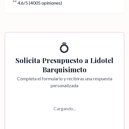
4.6
/5 (
4005
opiniones)
💍
Solicita Presupuesto a
Lidotel
Barquisimeto
Completa el formulario y recibiras una respuesta
personalizada
Cargando...