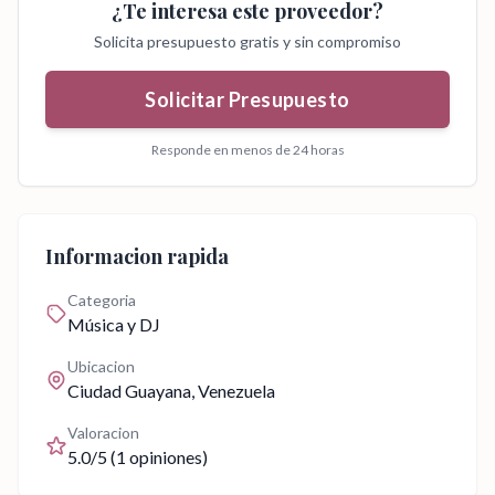
¿Te interesa este proveedor?
Solicita presupuesto gratis y sin compromiso
Solicitar Presupuesto
Responde en menos de 24 horas
Informacion rapida
Categoria
Música y DJ
Ubicacion
Ciudad Guayana
, Venezuela
Valoracion
5.0
/5 (
1
opiniones)