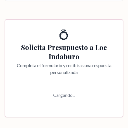
💍
Solicita Presupuesto a
Loe
Indaburo
Completa el formulario y recibiras una respuesta
personalizada
Cargando...