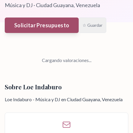
Música y DJ
·
Ciudad Guayana
, Venezuela
Solicitar Presupuesto
☆ Guardar
Cargando valoraciones...
Sobre
Loe Indaburo
Loe Indaburo - Música y DJ en Ciudad Guayana, Venezuela