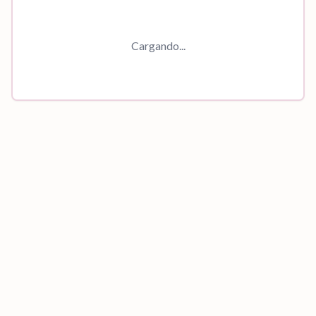
Cargando...