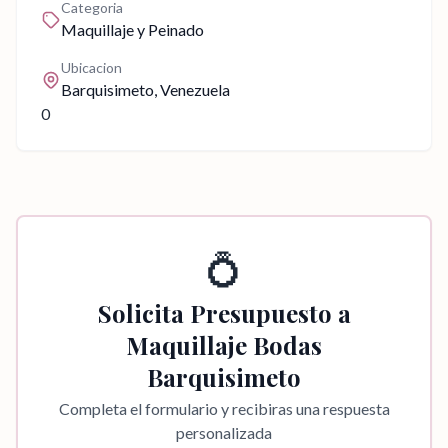
Categoria
Maquillaje y Peinado
Ubicacion
Barquisimeto
, Venezuela
0
💍
Solicita Presupuesto a
Maquillaje Bodas
Barquisimeto
Completa el formulario y recibiras una respuesta
personalizada