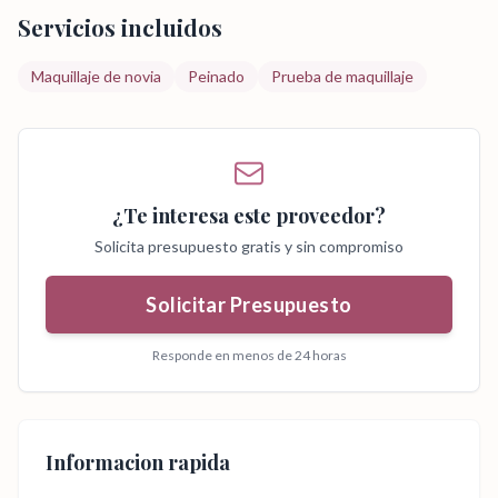
Servicios incluidos
Maquillaje de novia
Peinado
Prueba de maquillaje
¿Te interesa este proveedor?
Solicita presupuesto gratis y sin compromiso
Solicitar Presupuesto
Responde en menos de 24 horas
Informacion rapida