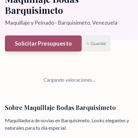
Barquisimeto
Maquillaje y Peinado
·
Barquisimeto
, Venezuela
Solicitar Presupuesto
☆ Guardar
Cargando valoraciones...
Sobre
Maquillaje Bodas Barquisimeto
Maquilladora de novias en Barquisimeto. Looks elegantes y
naturales para tu día especial.