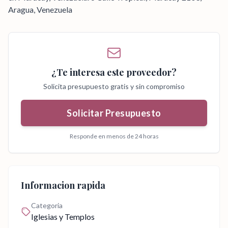
Aragua, Venezuela
¿Te interesa este proveedor?
Solicita presupuesto gratis y sin compromiso
Solicitar Presupuesto
Responde en menos de 24 horas
Informacion rapida
Categoria
Iglesias y Templos