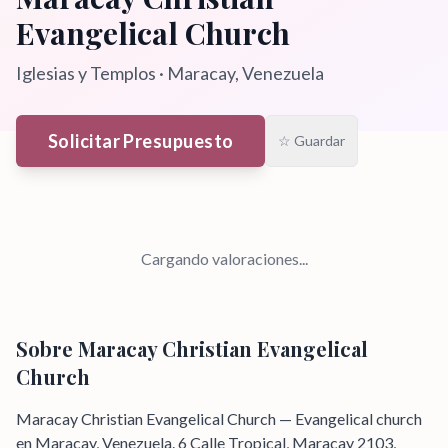
Evangelical Church
Iglesias y Templos
·
Maracay
, Venezuela
Solicitar Presupuesto
☆ Guardar
Cargando valoraciones...
Sobre
Maracay Christian Evangelical
Church
Maracay Christian Evangelical Church — Evangelical church
en Maracay, Venezuela. 6 Calle Tropical, Maracay 2103,