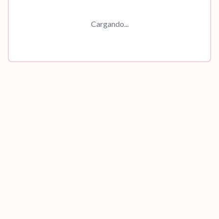
Cargando...