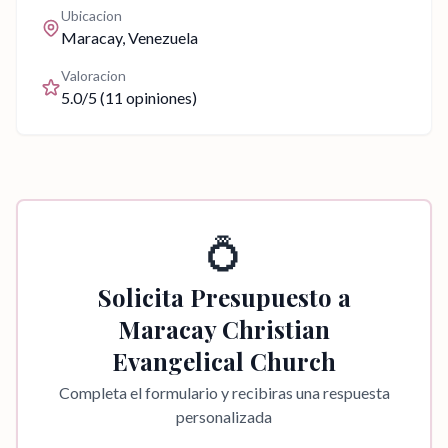
Ubicacion
Maracay
, Venezuela
Valoracion
5.0
/5 (
11
opiniones)
💍
Solicita Presupuesto a
Maracay Christian
Evangelical Church
Completa el formulario y recibiras una respuesta
personalizada