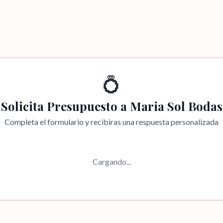
💍
Solicita Presupuesto a
Maria Sol Bodas
Completa el formulario y recibiras una respuesta personalizada
Cargando...