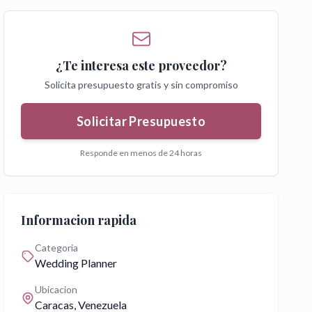
¿Te interesa este proveedor?
Solicita presupuesto gratis y sin compromiso
Solicitar Presupuesto
Responde en menos de 24 horas
Informacion rapida
Categoria
Wedding Planner
Ubicacion
Caracas
, Venezuela