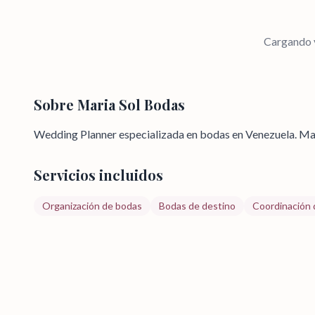
Cargando v
Sobre
Maria Sol Bodas
Wedding Planner especializada en bodas en Venezuela. Mar
Servicios incluidos
Organización de bodas
Bodas de destino
Coordinación d