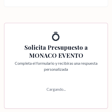
💍
Solicita Presupuesto a
MONACO EVENTO
Completa el formulario y recibiras una respuesta
personalizada
Cargando...