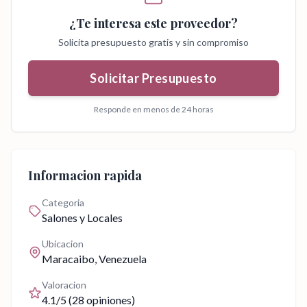
¿Te interesa este proveedor?
Solicita presupuesto gratis y sin compromiso
Solicitar Presupuesto
Responde en menos de 24 horas
Informacion rapida
Categoria
Salones y Locales
Ubicacion
Maracaibo
, Venezuela
Valoracion
4.1
/5 (
28
opiniones)