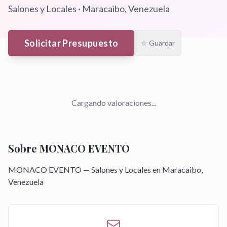
Salones y Locales
·
Maracaibo
, Venezuela
Solicitar Presupuesto
☆ Guardar
Cargando valoraciones...
Sobre
MONACO EVENTO
MONACO EVENTO — Salones y Locales en Maracaibo,
Venezuela