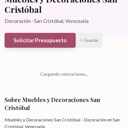
Cristóbal
Decoración
·
San Cristóbal
, Venezuela
Solicitar Presupuesto
☆ Guardar
Cargando valoraciones...
Sobre
Muebles y Decoraciones San
Cristóbal
Muebles y Decoraciones San Cristóbal - Decoración en San
Cristóbal, Venezuela