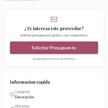
¿Te interesa este proveedor?
Solicita presupuesto gratis y sin compromiso
Solicitar Presupuesto
Responde en menos de 24 horas
Informacion rapida
Categoria
Decoración
Ubicacion