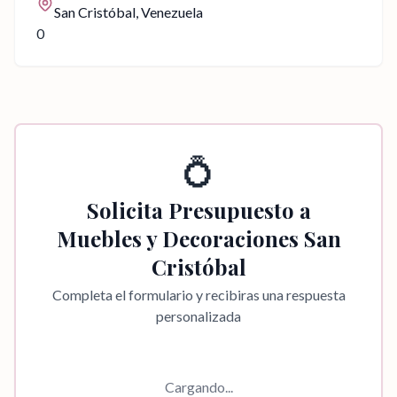
San Cristóbal
, Venezuela
0
💍
Solicita Presupuesto a
Muebles y Decoraciones San
Cristóbal
Completa el formulario y recibiras una respuesta
personalizada
Cargando...