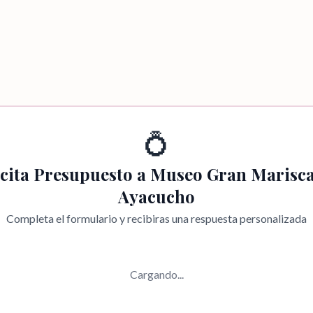
💍
icita Presupuesto a
Museo Gran Marisca
Ayacucho
Completa el formulario y recibiras una respuesta personalizada
Cargando...