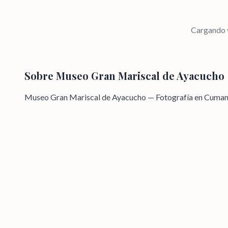
Cargando v
Sobre
Museo Gran Mariscal de Ayacucho
Museo Gran Mariscal de Ayacucho — Fotografía en Cuman