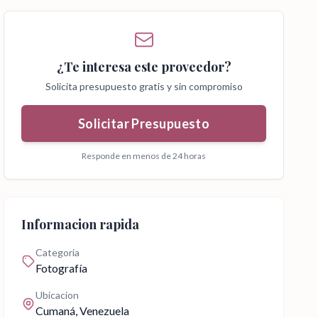
¿Te interesa este proveedor?
Solicita presupuesto gratis y sin compromiso
Solicitar Presupuesto
Responde en menos de 24 horas
Informacion rapida
Categoria
Fotografía
Ubicacion
Cumaná
, Venezuela