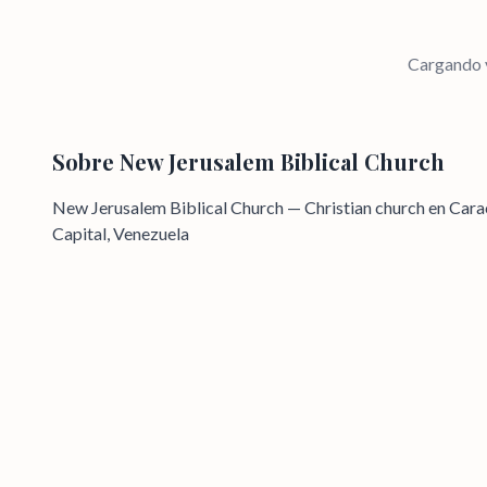
Cargando v
Sobre
New Jerusalem Biblical Church
New Jerusalem Biblical Church — Christian church en Cara
Capital, Venezuela