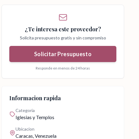
¿Te interesa este proveedor?
Solicita presupuesto gratis y sin compromiso
Solicitar Presupuesto
Responde en menos de 24 horas
Informacion rapida
Categoria
Iglesias y Templos
Ubicacion
Caracas
, Venezuela