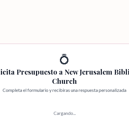
💍
icita Presupuesto a
New Jerusalem Bibl
Church
Completa el formulario y recibiras una respuesta personalizada
Cargando...