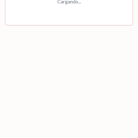
Cargando...