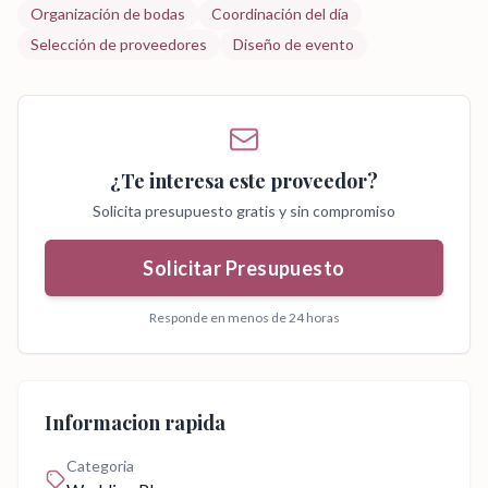
Organización de bodas
Coordinación del día
Selección de proveedores
Diseño de evento
¿Te interesa este proveedor?
Solicita presupuesto gratis y sin compromiso
Solicitar Presupuesto
Responde en menos de 24 horas
Informacion rapida
Categoria