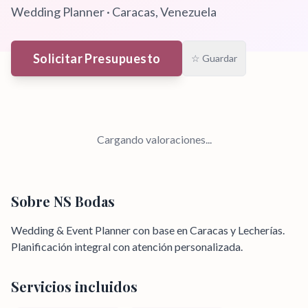
Wedding Planner
·
Caracas
, Venezuela
Solicitar Presupuesto
☆ Guardar
Cargando valoraciones...
Sobre
NS Bodas
Wedding & Event Planner con base en Caracas y Lecherías.
Planificación integral con atención personalizada.
Servicios incluidos