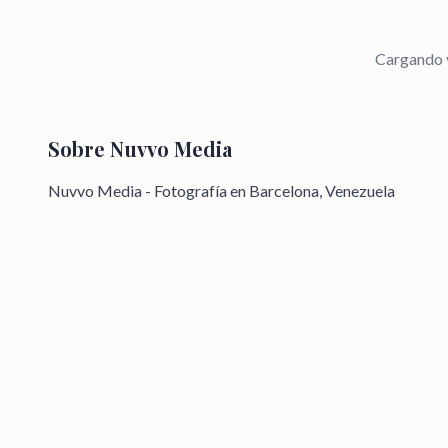
Cargando v
Sobre
Nuvvo Media
Nuvvo Media - Fotografía en Barcelona, Venezuela