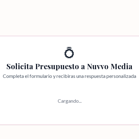
💍
Solicita Presupuesto a
Nuvvo Media
Completa el formulario y recibiras una respuesta personalizada
Cargando...