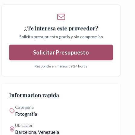
¿Te interesa este proveedor?
Solicita presupuesto gratis y sin compromiso
Solicitar Presupuesto
Responde en menos de 24 horas
Informacion rapida
Categoria
Fotografía
Ubicacion
Barcelona
, Venezuela