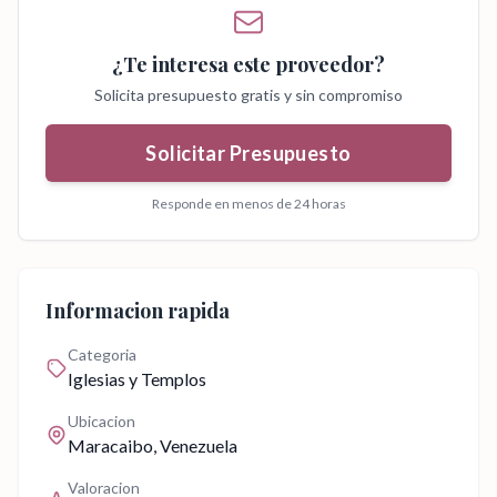
¿Te interesa este proveedor?
Solicita presupuesto gratis y sin compromiso
Solicitar Presupuesto
Responde en menos de 24 horas
Informacion rapida
Categoria
Iglesias y Templos
Ubicacion
Maracaibo
, Venezuela
Valoracion