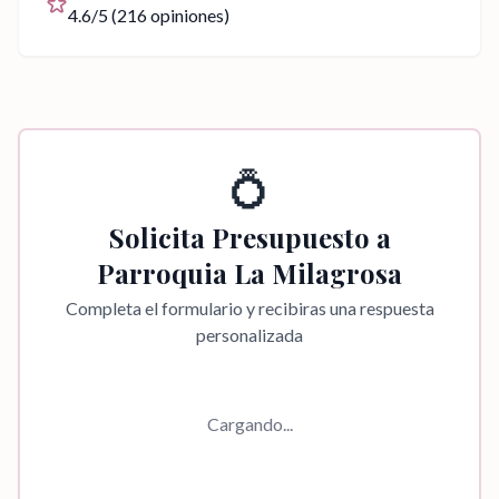
4.6
/5 (
216
opiniones)
💍
Solicita Presupuesto a
Parroquia La Milagrosa
Completa el formulario y recibiras una respuesta
personalizada
Cargando...