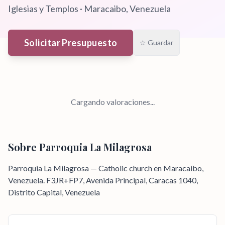
Iglesias y Templos
·
Maracaibo
, Venezuela
Solicitar Presupuesto
☆ Guardar
Cargando valoraciones...
Sobre
Parroquia La Milagrosa
Parroquia La Milagrosa — Catholic church en Maracaibo,
Venezuela. F3JR+FP7, Avenida Principal, Caracas 1040,
Distrito Capital, Venezuela