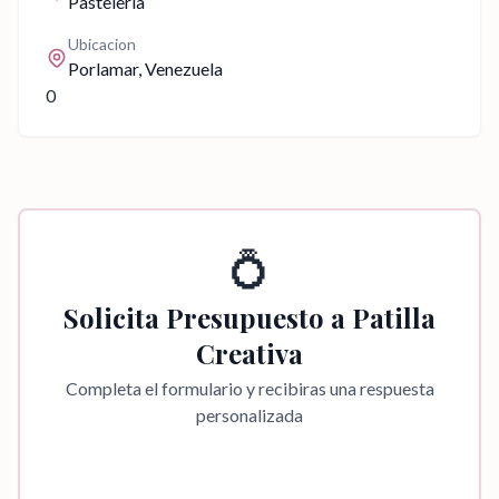
Pastelería
Ubicacion
Porlamar
, Venezuela
0
💍
Solicita Presupuesto a
Patilla
Creativa
Completa el formulario y recibiras una respuesta
personalizada