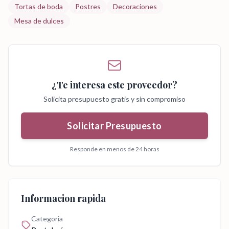
Tortas de boda
Postres
Decoraciones
Mesa de dulces
¿Te interesa este proveedor?
Solicita presupuesto gratis y sin compromiso
Solicitar Presupuesto
Responde en menos de 24 horas
Informacion rapida
Categoria