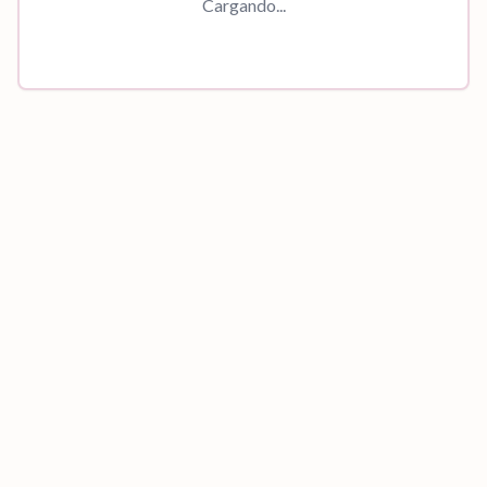
Cargando...