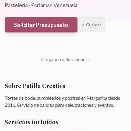
Pastelería
·
Porlamar
, Venezuela
Solicitar Presupuesto
☆ Guardar
Cargando valoraciones...
Sobre
Patilla Creativa
Tortas de boda, cumpleaños y postres en Margarita desde
2011. Servicio de calidad para celebraciones y eventos.
Servicios incluidos