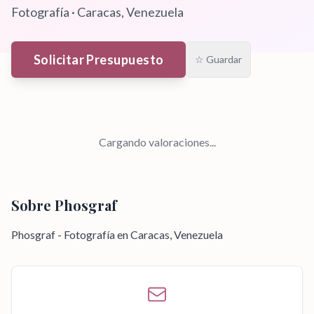
Fotografía
·
Caracas
, Venezuela
Solicitar Presupuesto
☆ Guardar
Cargando valoraciones...
Sobre
Phosgraf
Phosgraf - Fotografía en Caracas, Venezuela