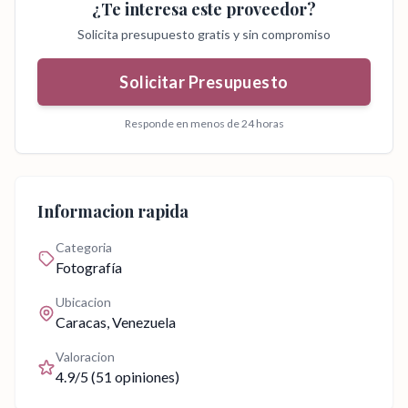
¿Te interesa este proveedor?
Solicita presupuesto gratis y sin compromiso
Solicitar Presupuesto
Responde en menos de 24 horas
Informacion rapida
Categoria
Fotografía
Ubicacion
Caracas
, Venezuela
Valoracion
4.9
/5 (
51
opiniones)