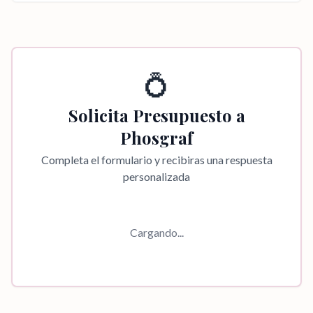
💍
Solicita Presupuesto a
Phosgraf
Completa el formulario y recibiras una respuesta
personalizada
Cargando...