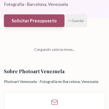
Fotografía
·
Barcelona
, Venezuela
Solicitar Presupuesto
☆ Guardar
Cargando valoraciones...
Sobre
Photoart Venezuela
Photoart Venezuela - Fotografía en Barcelona, Venezuela