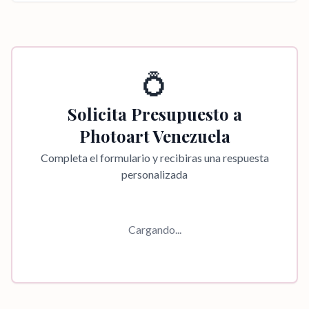
💍
Solicita Presupuesto a
Photoart Venezuela
Completa el formulario y recibiras una respuesta
personalizada
Cargando...