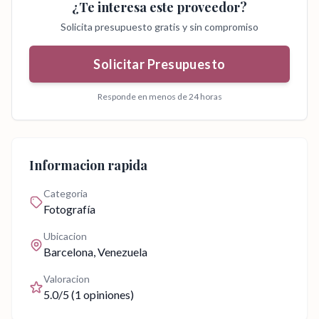
¿Te interesa este proveedor?
Solicita presupuesto gratis y sin compromiso
Solicitar Presupuesto
Responde en menos de 24 horas
Informacion rapida
Categoria
Fotografía
Ubicacion
Barcelona
, Venezuela
Valoracion
5.0
/5 (
1
opiniones)