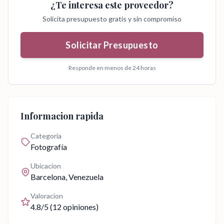
¿Te interesa este proveedor?
Solicita presupuesto gratis y sin compromiso
Solicitar Presupuesto
Responde en menos de 24 horas
Informacion rapida
Categoria
Fotografía
Ubicacion
Barcelona
, Venezuela
Valoracion
4.8
/5 (
12
opiniones)