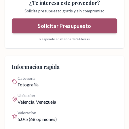
¿Te interesa este proveedor?
Solicita presupuesto gratis y sin compromiso
Solicitar Presupuesto
Responde en menos de 24 horas
Informacion rapida
Categoria
Fotografía
Ubicacion
Valencia
, Venezuela
Valoracion
5.0
/5 (
68
opiniones)