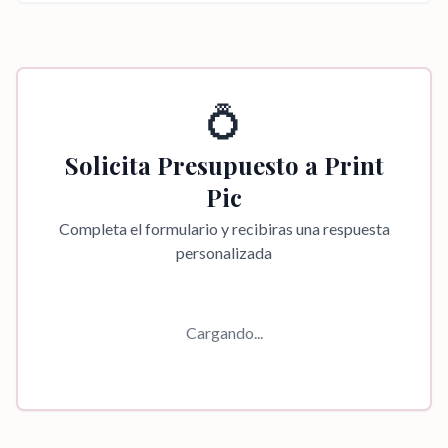
💍
Solicita Presupuesto a
Print
Pic
Completa el formulario y recibiras una respuesta
personalizada
Cargando...