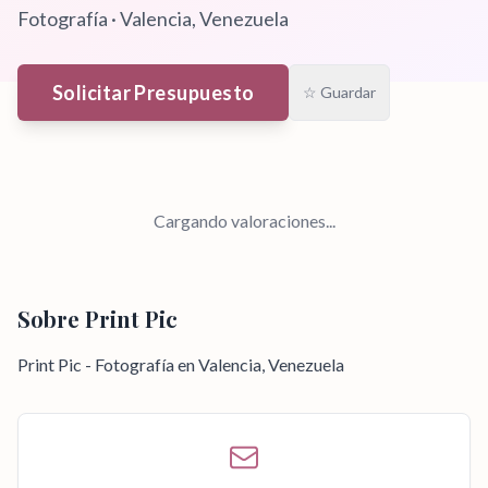
Fotografía
·
Valencia
, Venezuela
Solicitar Presupuesto
☆ Guardar
Cargando valoraciones...
Sobre
Print Pic
Print Pic - Fotografía en Valencia, Venezuela