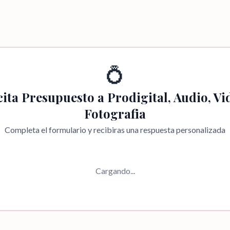
💍
cita Presupuesto a
Prodigital, Audio, Vi
Fotografia
Completa el formulario y recibiras una respuesta personalizada
Cargando...