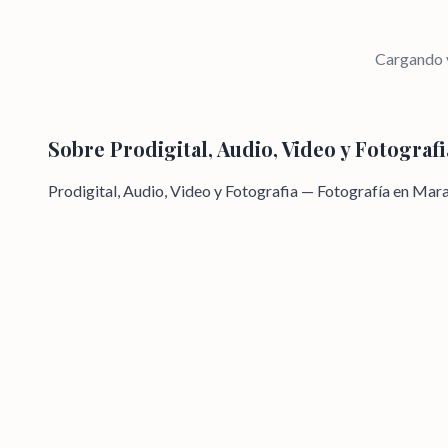
Cargando v
Sobre
Prodigital, Audio, Video y Fotografi
Prodigital, Audio, Video y Fotografia — Fotografía en Mar