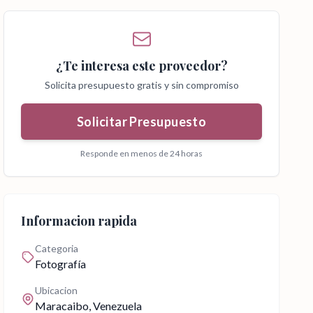
¿Te interesa este proveedor?
Solicita presupuesto gratis y sin compromiso
Solicitar Presupuesto
Responde en menos de 24 horas
Informacion rapida
Categoria
Fotografía
Ubicacion
Maracaibo
, Venezuela