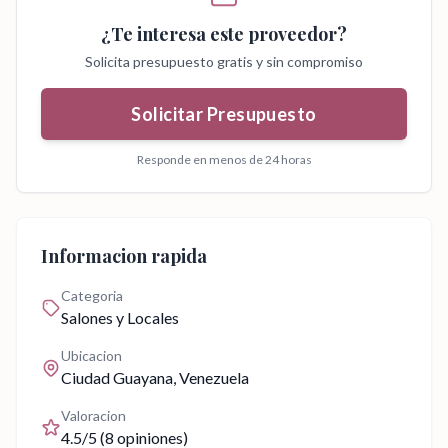
¿Te interesa este proveedor?
Solicita presupuesto gratis y sin compromiso
Solicitar Presupuesto
Responde en menos de 24 horas
Informacion rapida
Categoria
Salones y Locales
Ubicacion
Ciudad Guayana
, Venezuela
Valoracion
4.5
/5 (
8
opiniones)