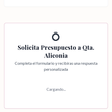
💍
Solicita Presupuesto a
Qta.
Aliconia
Completa el formulario y recibiras una respuesta
personalizada
Cargando...