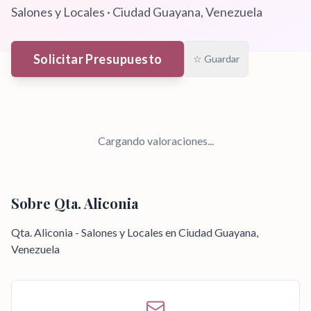
Salones y Locales
·
Ciudad Guayana
, Venezuela
Solicitar Presupuesto
☆ Guardar
Cargando valoraciones...
Sobre
Qta. Aliconia
Qta. Aliconia - Salones y Locales en Ciudad Guayana,
Venezuela