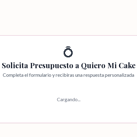
💍
Solicita Presupuesto a
Quiero Mi Cake
Completa el formulario y recibiras una respuesta personalizada
Cargando...