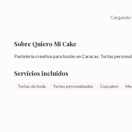
Cargando v
Sobre
Quiero Mi Cake
Pastelería creativa para bodas en Caracas. Tortas personal
Servicios incluidos
Tortas de boda
Tortas personalizadas
Cupcakes
Mes