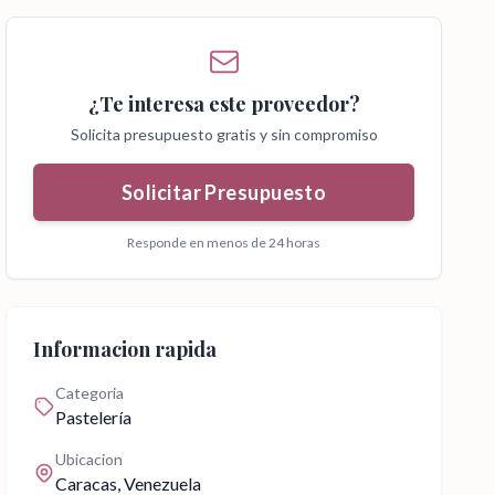
¿Te interesa este proveedor?
Solicita presupuesto gratis y sin compromiso
Solicitar Presupuesto
Responde en menos de 24 horas
Informacion rapida
Categoria
Pastelería
Ubicacion
Caracas
, Venezuela