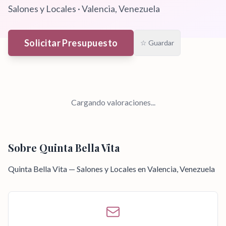
Salones y Locales
·
Valencia
, Venezuela
Solicitar Presupuesto
☆ Guardar
Cargando valoraciones...
Sobre
Quinta Bella Vita
Quinta Bella Vita — Salones y Locales en Valencia, Venezuela