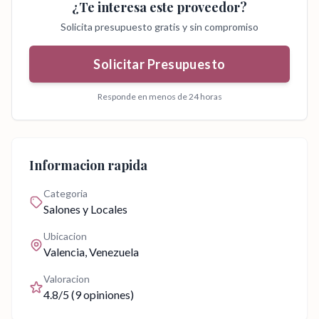
¿Te interesa este proveedor?
Solicita presupuesto gratis y sin compromiso
Solicitar Presupuesto
Responde en menos de 24 horas
Informacion rapida
Categoria
Salones y Locales
Ubicacion
Valencia
, Venezuela
Valoracion
4.8
/5 (
9
opiniones)