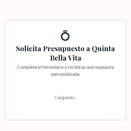
💍
Solicita Presupuesto a
Quinta
Bella Vita
Completa el formulario y recibiras una respuesta
personalizada
Cargando...