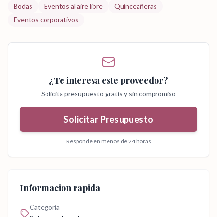
Bodas
Eventos al aire libre
Quinceañeras
Eventos corporativos
¿Te interesa este proveedor?
Solicita presupuesto gratis y sin compromiso
Solicitar Presupuesto
Responde en menos de 24 horas
Informacion rapida
Categoria