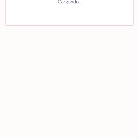
Cargando...