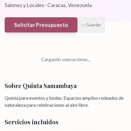
Salones y Locales
·
Caracas
, Venezuela
Solicitar Presupuesto
☆ Guardar
Cargando valoraciones...
Sobre
Quinta Samambaya
Quinta para eventos y bodas. Espacios amplios rodeados de
naturaleza para celebraciones al aire libre.
Servicios incluidos