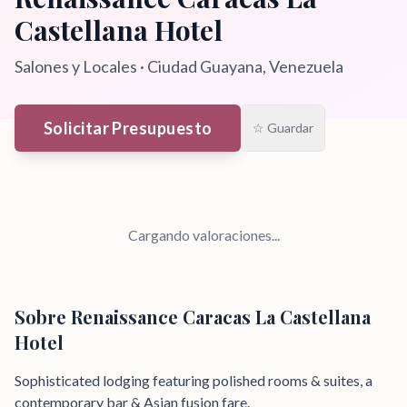
Castellana Hotel
Salones y Locales
·
Ciudad Guayana
, Venezuela
Solicitar Presupuesto
☆ Guardar
Cargando valoraciones...
Sobre
Renaissance Caracas La Castellana
Hotel
Sophisticated lodging featuring polished rooms & suites, a
contemporary bar & Asian fusion fare.