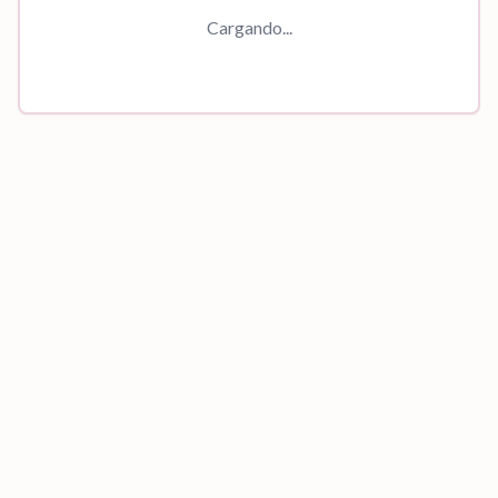
Cargando...