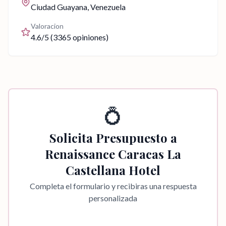
Ciudad Guayana
, Venezuela
Valoracion
4.6
/5 (
3365
opiniones)
💍
Solicita Presupuesto a
Renaissance Caracas La
Castellana Hotel
Completa el formulario y recibiras una respuesta
personalizada