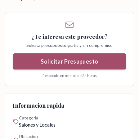
¿Te interesa este proveedor?
Solicita presupuesto gratis y sin compromiso
Solicitar Presupuesto
Responde en menos de 24 horas
Informacion rapida
Categoria
Salones y Locales
Ubicacion