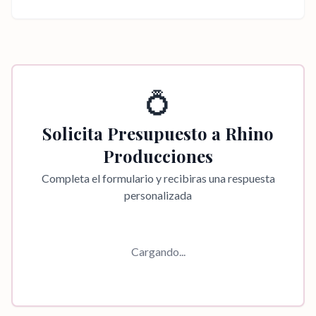
💍
Solicita Presupuesto a
Rhino
Producciones
Completa el formulario y recibiras una respuesta
personalizada
Cargando...