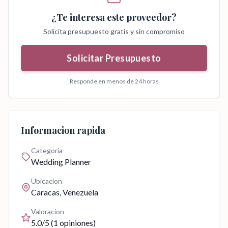
¿Te interesa este proveedor?
Solicita presupuesto gratis y sin compromiso
Solicitar Presupuesto
Responde en menos de 24 horas
Informacion rapida
Categoria
Wedding Planner
Ubicacion
Caracas
, Venezuela
Valoracion
5.0
/5 (
1
opiniones)