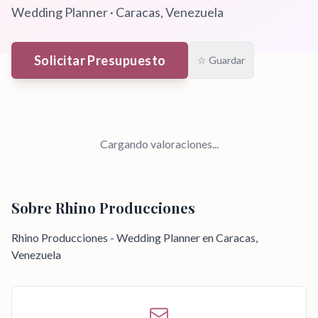
Wedding Planner
·
Caracas
, Venezuela
Solicitar Presupuesto
☆ Guardar
Cargando valoraciones...
Sobre
Rhino Producciones
Rhino Producciones - Wedding Planner en Caracas,
Venezuela