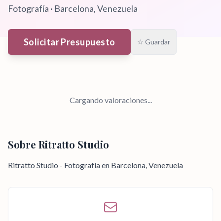
Fotografía
·
Barcelona
, Venezuela
Solicitar Presupuesto
☆ Guardar
Cargando valoraciones...
Sobre
Ritratto Studio
Ritratto Studio - Fotografía en Barcelona, Venezuela