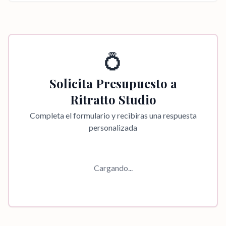
💍
Solicita Presupuesto a
Ritratto Studio
Completa el formulario y recibiras una respuesta
personalizada
Cargando...