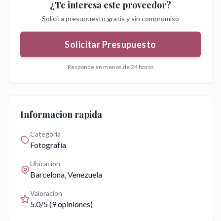
¿Te interesa este proveedor?
Solicita presupuesto gratis y sin compromiso
Solicitar Presupuesto
Responde en menos de 24 horas
Informacion rapida
Categoria
Fotografía
Ubicacion
Barcelona
, Venezuela
Valoracion
5.0
/5 (
9
opiniones)