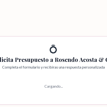
💍
licita Presupuesto a
Rosendo Acosta & 
Completa el formulario y recibiras una respuesta personalizada
Cargando...