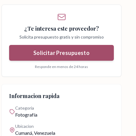
¿Te interesa este proveedor?
Solicita presupuesto gratis y sin compromiso
Solicitar Presupuesto
Responde en menos de 24 horas
Informacion rapida
Categoria
Fotografía
Ubicacion
Cumaná
, Venezuela