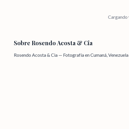
Cargando v
Sobre
Rosendo Acosta & Cia
Rosendo Acosta & Cia — Fotografía en Cumaná, Venezuela