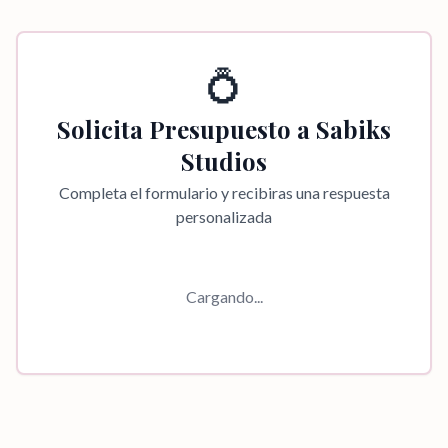
💍
Solicita Presupuesto a
Sabiks
Studios
Completa el formulario y recibiras una respuesta
personalizada
Cargando...