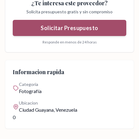
¿Te interesa este proveedor?
Solicita presupuesto gratis y sin compromiso
Solicitar Presupuesto
Responde en menos de 24 horas
Informacion rapida
Categoria
Fotografía
Ubicacion
Ciudad Guayana
, Venezuela
0