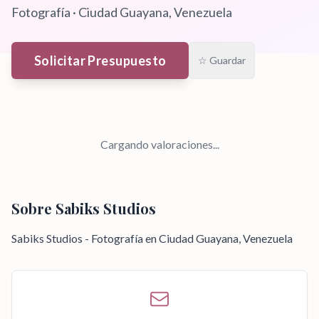
Fotografía
·
Ciudad Guayana
, Venezuela
Solicitar Presupuesto
☆ Guardar
Cargando valoraciones...
Sobre
Sabiks Studios
Sabiks Studios - Fotografía en Ciudad Guayana, Venezuela