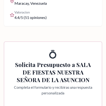
Maracay
, Venezuela
Valoracion
4.4
/5 (
51
opiniones)
💍
Solicita Presupuesto a
SALA
DE FIESTAS NUESTRA
SEÑORA DE LA ASUNCION
Completa el formulario y recibiras una respuesta
personalizada