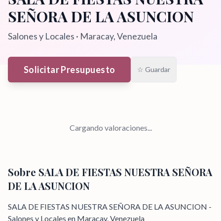
SEÑORA DE LA ASUNCION
Salones y Locales
·
Maracay
, Venezuela
Solicitar Presupuesto
☆ Guardar
Cargando valoraciones...
Sobre
SALA DE FIESTAS NUESTRA SEÑORA
DE LA ASUNCION
SALA DE FIESTAS NUESTRA SEÑORA DE LA ASUNCION -
Salones y Locales en Maracay, Venezuela