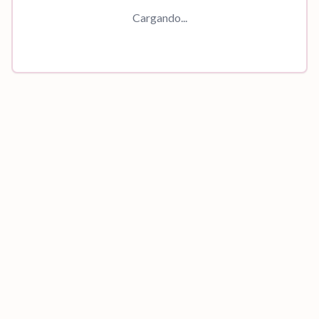
Cargando...