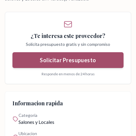
¿Te interesa este proveedor?
Solicita presupuesto gratis y sin compromiso
Solicitar Presupuesto
Responde en menos de 24 horas
Informacion rapida
Categoria
Salones y Locales
Ubicacion