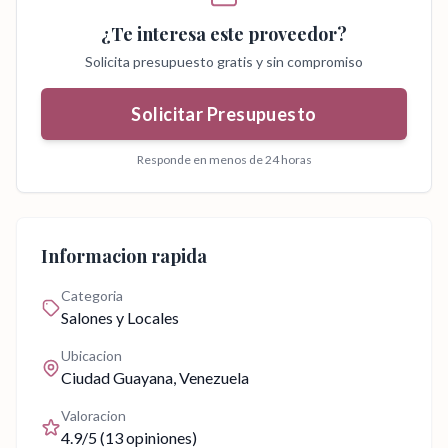
¿Te interesa este proveedor?
Solicita presupuesto gratis y sin compromiso
Solicitar Presupuesto
Responde en menos de 24 horas
Informacion rapida
Categoria
Salones y Locales
Ubicacion
Ciudad Guayana
, Venezuela
Valoracion
4.9
/5 (
13
opiniones)