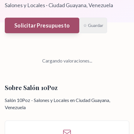
Salones y Locales
·
Ciudad Guayana
, Venezuela
Solicitar Presupuesto
☆ Guardar
Cargando valoraciones...
Sobre
Salón 10Poz
Salón 10Poz - Salones y Locales en Ciudad Guayana,
Venezuela