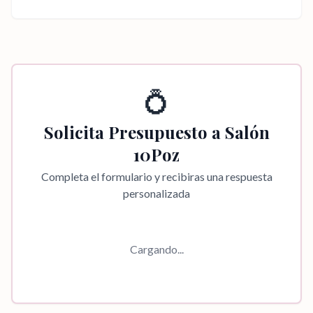
💍
Solicita Presupuesto a
Salón
10Poz
Completa el formulario y recibiras una respuesta
personalizada
Cargando...