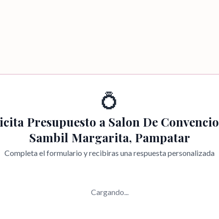
💍
icita Presupuesto a
Salon De Convencio
Sambil Margarita, Pampatar
Completa el formulario y recibiras una respuesta personalizada
Cargando...