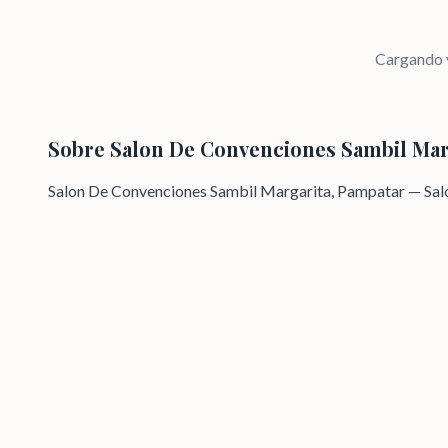
Cargando v
Sobre
Salon De Convenciones Sambil Mar
Salon De Convenciones Sambil Margarita, Pampatar — Salo