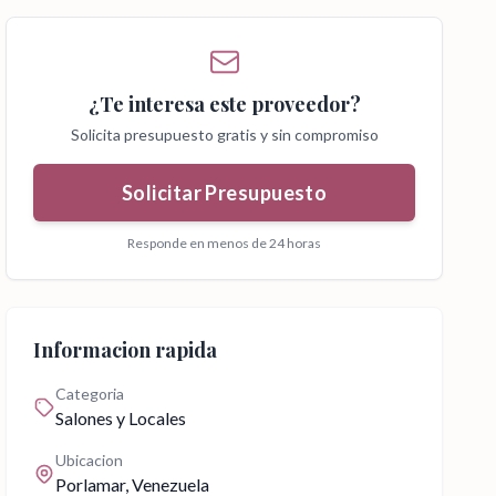
¿Te interesa este proveedor?
Solicita presupuesto gratis y sin compromiso
Solicitar Presupuesto
Responde en menos de 24 horas
Informacion rapida
Categoria
Salones y Locales
Ubicacion
Porlamar
, Venezuela