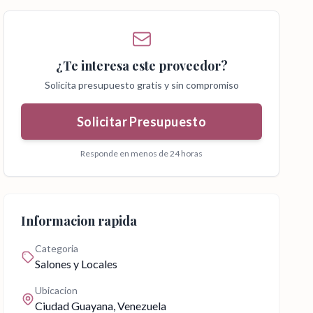
¿Te interesa este proveedor?
Solicita presupuesto gratis y sin compromiso
Solicitar Presupuesto
Responde en menos de 24 horas
Informacion rapida
Categoria
Salones y Locales
Ubicacion
Ciudad Guayana
, Venezuela