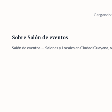
Cargando v
Sobre
Salón de eventos
Salón de eventos — Salones y Locales en Ciudad Guayana, 