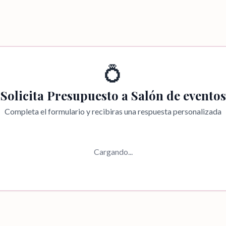
💍
Solicita Presupuesto a
Salón de eventos
Completa el formulario y recibiras una respuesta personalizada
Cargando...