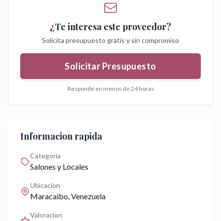
¿Te interesa este proveedor?
Solicita presupuesto gratis y sin compromiso
Solicitar Presupuesto
Responde en menos de 24 horas
Informacion rapida
Categoria
Salones y Locales
Ubicacion
Maracaibo
, Venezuela
Valoracion