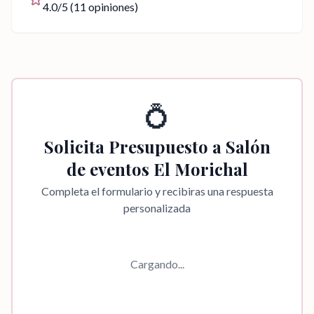
4.0
/5 (
11
opiniones)
💍
Solicita Presupuesto a
Salón
de eventos El Morichal
Completa el formulario y recibiras una respuesta
personalizada
Cargando...