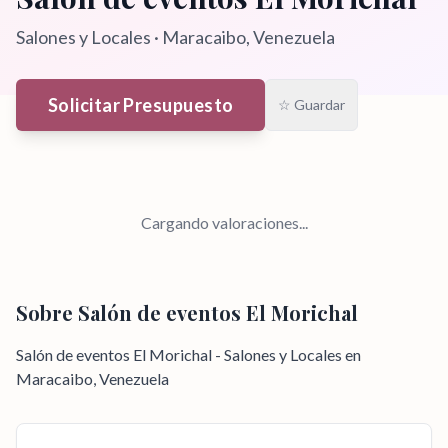
Salones y Locales
·
Maracaibo
, Venezuela
Solicitar Presupuesto
☆ Guardar
Cargando valoraciones...
Sobre
Salón de eventos El Morichal
Salón de eventos El Morichal - Salones y Locales en
Maracaibo, Venezuela