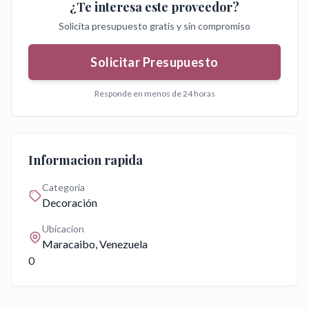
¿Te interesa este proveedor?
Solicita presupuesto gratis y sin compromiso
Solicitar Presupuesto
Responde en menos de 24 horas
Informacion rapida
Categoria
Decoración
Ubicacion
Maracaibo
, Venezuela
0