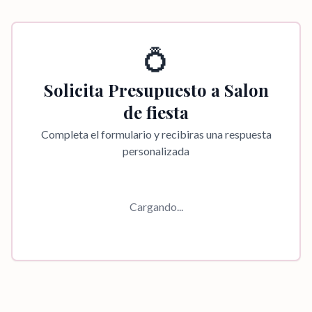
💍
Solicita Presupuesto a
Salon
de fiesta
Completa el formulario y recibiras una respuesta
personalizada
Cargando...