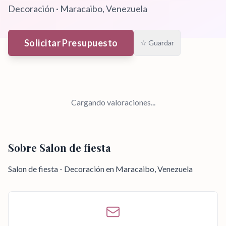
Decoración
·
Maracaibo
, Venezuela
Solicitar Presupuesto
☆ Guardar
Cargando valoraciones...
Sobre
Salon de fiesta
Salon de fiesta - Decoración en Maracaibo, Venezuela