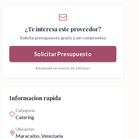
¿Te interesa este proveedor?
Solicita presupuesto gratis y sin compromiso
Solicitar Presupuesto
Responde en menos de 24 horas
Informacion rapida
Categoria
Catering
Ubicacion
Maracaibo
, Venezuela