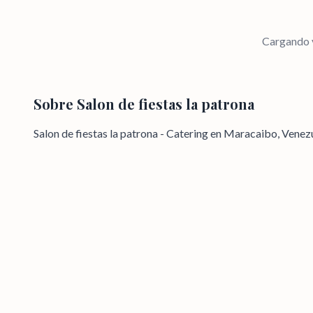
Cargando v
Sobre
Salon de fiestas la patrona
Salon de fiestas la patrona - Catering en Maracaibo, Venez