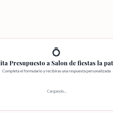
💍
cita Presupuesto a
Salon de fiestas la pa
Completa el formulario y recibiras una respuesta personalizada
Cargando...