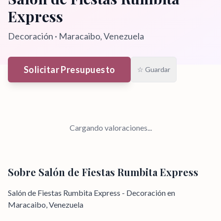
Express
Decoración
·
Maracaibo
, Venezuela
Solicitar Presupuesto
☆ Guardar
Cargando valoraciones...
Sobre
Salón de Fiestas Rumbita Express
Salón de Fiestas Rumbita Express - Decoración en
Maracaibo, Venezuela