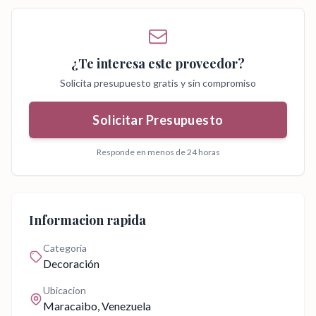
¿Te interesa este proveedor?
Solicita presupuesto gratis y sin compromiso
Solicitar Presupuesto
Responde en menos de 24 horas
Informacion rapida
Categoria
Decoración
Ubicacion
Maracaibo
, Venezuela