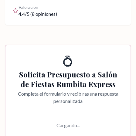
Valoracion
4.4
/5 (
8
opiniones)
💍
Solicita Presupuesto a
Salón
de Fiestas Rumbita Express
Completa el formulario y recibiras una respuesta
personalizada
Cargando...