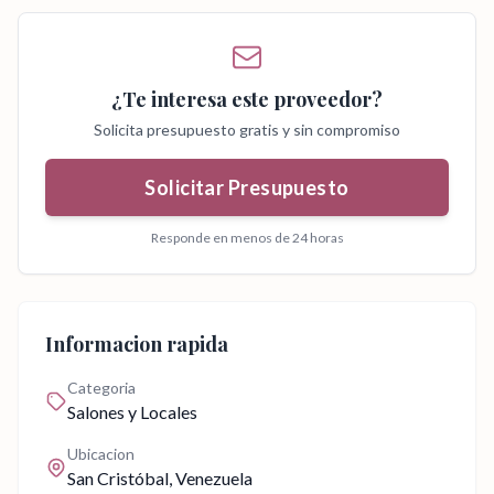
¿Te interesa este proveedor?
Solicita presupuesto gratis y sin compromiso
Solicitar Presupuesto
Responde en menos de 24 horas
Informacion rapida
Categoria
Salones y Locales
Ubicacion
San Cristóbal
, Venezuela