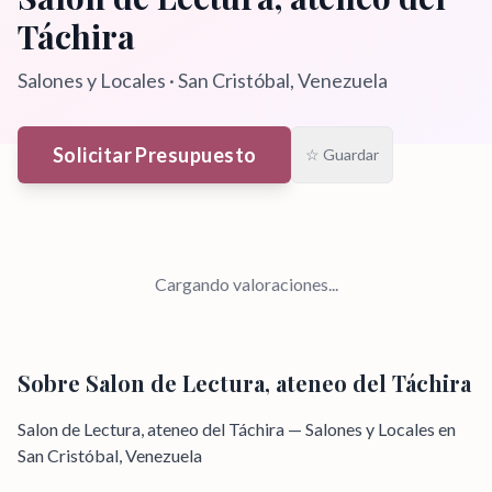
Táchira
Salones y Locales
·
San Cristóbal
, Venezuela
Solicitar Presupuesto
☆ Guardar
Cargando valoraciones...
Sobre
Salon de Lectura, ateneo del Táchira
Salon de Lectura, ateneo del Táchira — Salones y Locales en
San Cristóbal, Venezuela