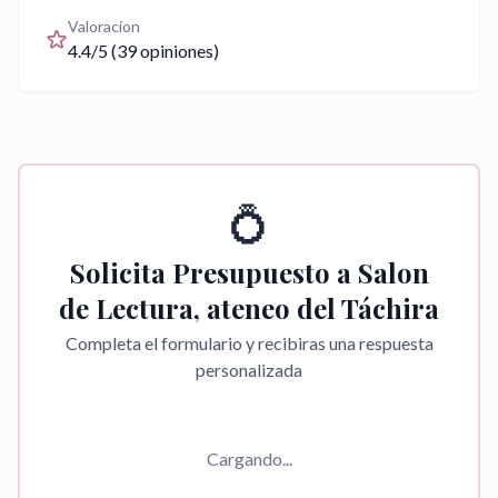
Valoracion
4.4
/5 (
39
opiniones)
💍
Solicita Presupuesto a
Salon
de Lectura, ateneo del Táchira
Completa el formulario y recibiras una respuesta
personalizada
Cargando...