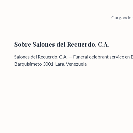
Cargando v
Sobre
Salones del Recuerdo, C.A.
Salones del Recuerdo, C.A. — Funeral celebrant service en 
Barquisimeto 3001, Lara, Venezuela