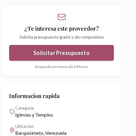
¿Te interesa este proveedor?
Solicita presupuesto gratis y sin compromiso
Solicitar Presupuesto
Responde en menos de 24 horas
Informacion rapida
Categoria
Iglesias y Templos
Ubicacion
Barquisimeto
, Venezuela