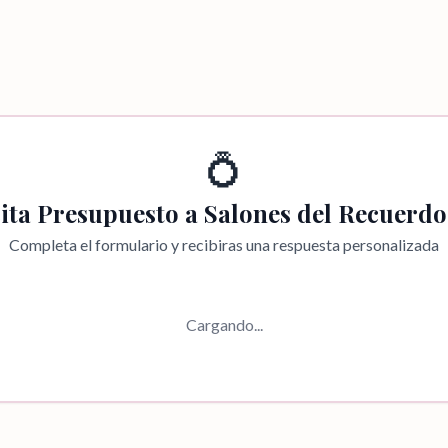
💍
cita Presupuesto a
Salones del Recuerdo,
Completa el formulario y recibiras una respuesta personalizada
Cargando...